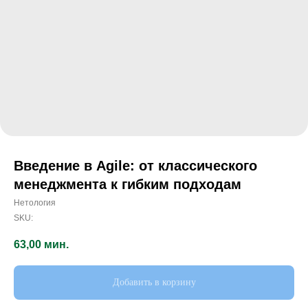
Введение в Agile: от классического
менеджмента к гибким подходам
Нетология
SKU:
63,00
мин.
Добавить в корзину