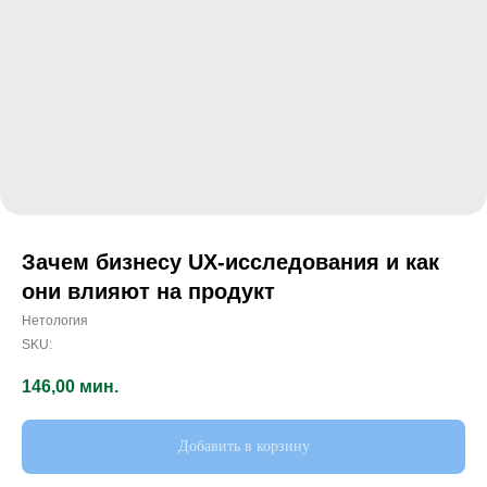
Зачем бизнесу UX-исследования и как
они влияют на продукт
Нетология
SKU:
146,00
мин.
Добавить в корзину