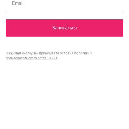
Записаться
Нажимая кнопку, вы принимаете
условия политики
и
пользовательского соглашения