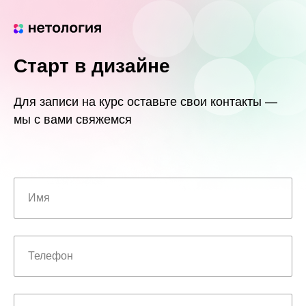
Старт в дизайне
Для записи на курс оставьте свои контакты —
мы с вами свяжемся