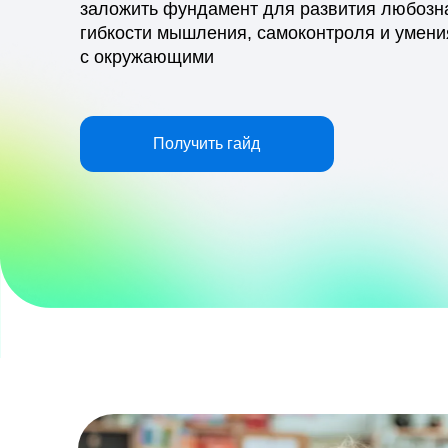
с окружающими
Получить гайд