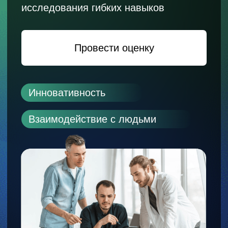
Инновативность
Взаимодействие с людьми
Эмоциональный интеллект
Управление другими
Коммуникация