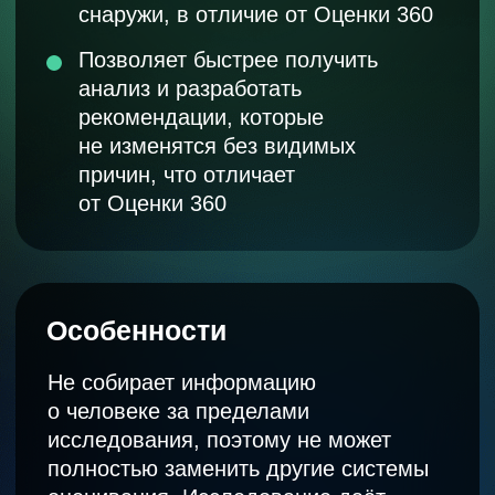
Повысить
эффективность взаимодействия
внутри команды и улучшить
результаты работы