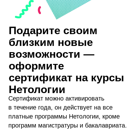
Оформите
сертификат