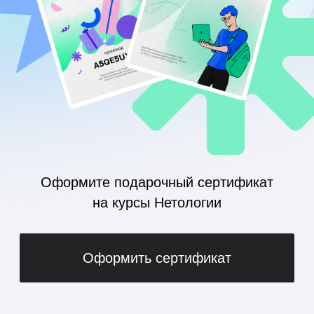
Оформите подарочный сертификат
на курсы Нетологии
Оформить сертификат
Сертификат на курсы
Нетологии — подарок,
который точно оценят