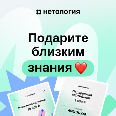
Подарите
близким