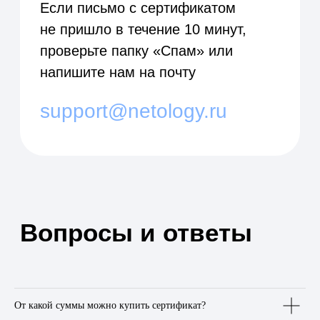
От какой суммы можно купить сертификат?