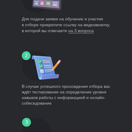
Для подачи заявки на обучение и участия
в отборе прикрепите ссылку на видеовизитку,
в которой вы отвечаете
на 3 вопроса
2
В случае успешного прохождения отбора вас
ждёт тестирование на определение уровня
навыков работы с информацией и онлайн-
собеседование
3