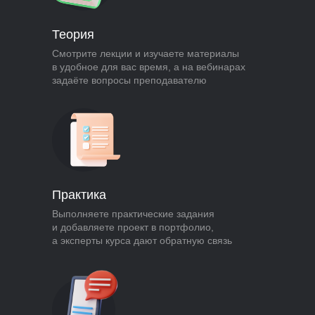
Теория
Смотрите лекции и изучаете материалы
в удобное для вас время, а на вебинарах
задаёте вопросы преподавателю
Практика
Выполняете практические задания
и добавляете проект в портфолио,
а эксперты курса дают обратную связь