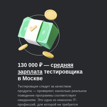
130 000 ₽ — с
редняя
зарплата
тестировщика
в Москве
Тестировщик следит за качеством
продукта — проверяет, насколько реальное
поведение программы соответствует
ожиданиям. Это одна из немногих IT-
профессий, для которой не требуется