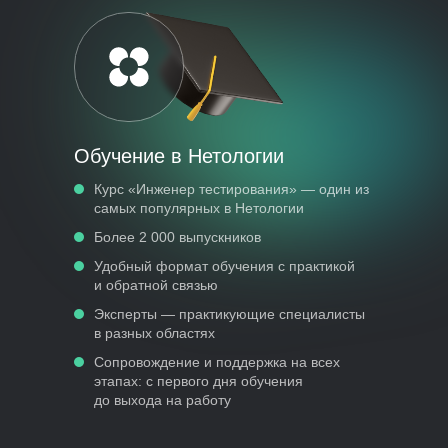
Обучение в Нетологии
Курс «Инженер тестирования» — один из
самых популярных в Нетологии
Более 2 000 выпускников
Удобный формат обучения с практикой
и обратной связью
Эксперты — практикующие специалисты
в разных областях
Сопровождение и поддержка на всех
этапах: с первого дня обучения
до выхода на работу