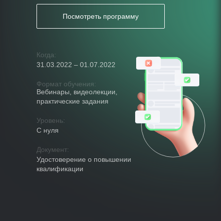
Посмотреть программу
Когда:
31.03.2022 – 01.07.2022
Формат обучения:
Вебинары, видеолекции,
практические задания
Уровень:
С нуля
Документ:
Удостоверение о повышении
квалификации