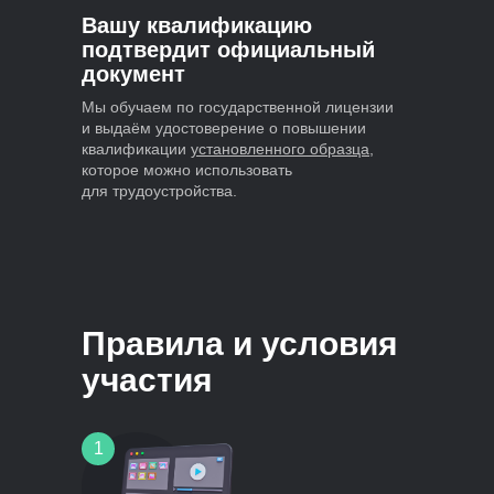
Вашу квалификацию
подтвердит официальный
документ
Мы обучаем по государственной лицензии
и выдаём удостоверение о повышении
квалификации
установленного образца
,
которое можно использовать
для трудоустройства.
Правила и условия
участия
1