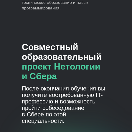
техническое образование и навык
программирования.
Совместный
образовательный
проект Нетологии
и Сбера
После окончания обучения вы
получите востребованную IT-
профессию и возможность
пройти собеседование
в Сбере по этой
специальности.