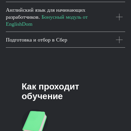
Английский язык для начинающих
разработчиков.
Бонусный модуль от
EnglishDom
Подготовка и отбор в Сбер
Как проходит
обучение