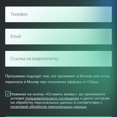
Телефон
Email
Ссылка на видеовизитку
Программа подходит тем, кто проживает в Москве или готов
переехать в Москву при получении оффера от Сбера
Нажимая на кнопку «Оставить заявку», вы принимаете
условия
пользовательского соглашения
и даете согласие
на обработку персональных данных в соответствии с
политикой обработки персональных данных