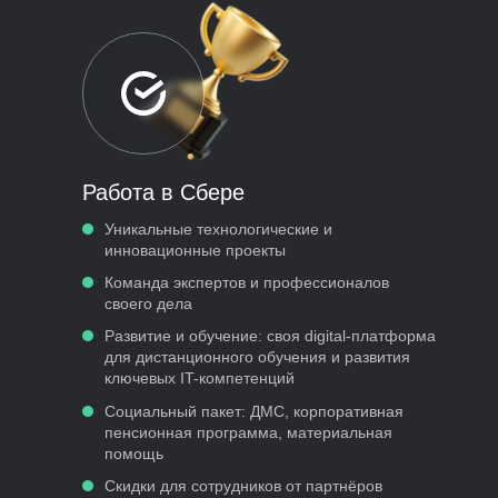
Работа в Сбере
Уникальные технологические и
инновационные проекты
Команда экспертов и профессионалов
своего дела
Развитие и обучение: своя digital-платформа
для дистанционного обучения и развития
ключевых IT-компетенций
Социальный пакет: ДМС, корпоративная
пенсионная программа, материальная
помощь
Скидки для сотрудников от партнёров