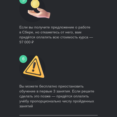
Если вы получите предложение о работе
в Сбере, но откажетесь от него, вам
придётся оплатить всю стоимость курса —
97 000 ₽
6
Вы можете бесплатно приостановить
обучение в первые 3 занятия. Если решите
сделать это позже — придётся оплатить
учёбу пропорционально числу пройденных
занятий