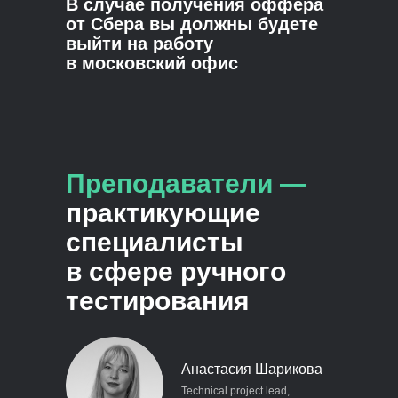
В случае получения оффера
от Сбера вы должны будете
выйти на работу
в московский офис
Преподаватели —
практикующие
специалисты
в сфере ручного
тестирования
Анастасия Шарикова
Technical project lead,