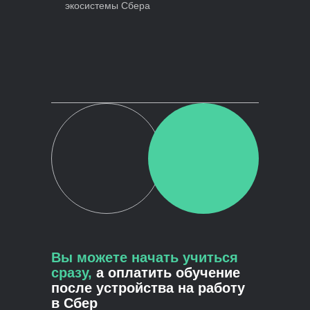
экосистемы Сбера
Вы можете начать учиться
сразу,
а оплатить обучение
после устройства на работу
в Сбер