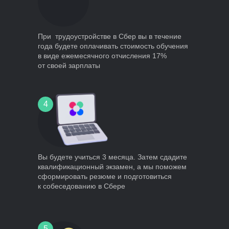
При трудоустройстве в Сбер вы в течение
года будете оплачивать стоимость обучения
в виде ежемесячного отчисления 17%
от своей зарплаты
4
Вы будете учиться 3 месяца. Затем сдадите
квалификационный экзамен, а мы поможем
сформировать резюме и подготовиться
к собеседованию в Сбере
5