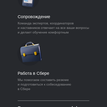
Сопровождение
Команда экспертов, координаторов
и наставников отвечает на все ваши вопросы
и делает обучение комфортным
Работа в Сбере
Мы помогаем составить резюме
и подготовиться к собеседованию
в Сбере