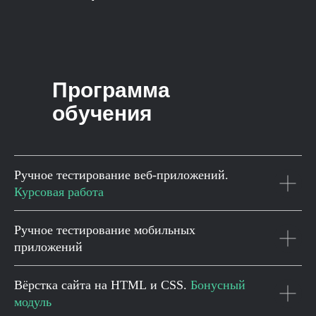
Программа
обучения
Ручное тестирование веб-приложений.
Курсовая работа
Ручное тестирование мобильных
приложений
Вёрстка сайта на HTML и CSS.
Бонусный
модуль