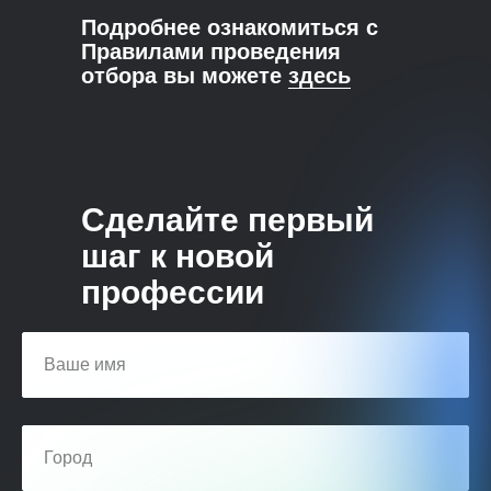
Подробнее ознакомиться с
Правилами проведения
отбора вы можете
здесь
Сделайте первый
шаг к новой
профессии
Ваше имя
Город