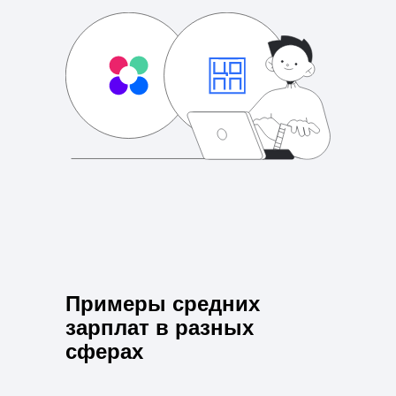
Примеры средних
зарплат в разных
сферах