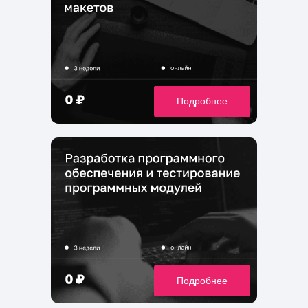
Подробнее
Подробнее