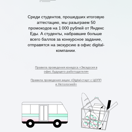
Среди студентов, прошедших итоговую
аттестацию, мы разыграем 50
промокодов на 1 000 рублей от Яндекс
Еды. А студенты, набравшие больше
всего баллов за конкурсное задание,
отправятся на экскурсию в офис digital-
компании.
Правила проведения конкурса «Экскурсия в
офис будущего работодателя»
Правила проведения акции «Digital-старт с ЦОПП
и Нетологией»