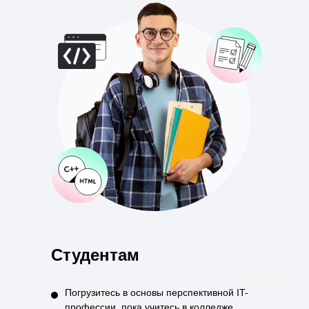
Студентам
Погрузитесь в основы перспективной IT-
профессии, пока учитесь в колледже