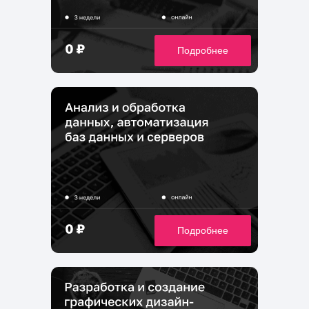
Подробнее
Подробнее