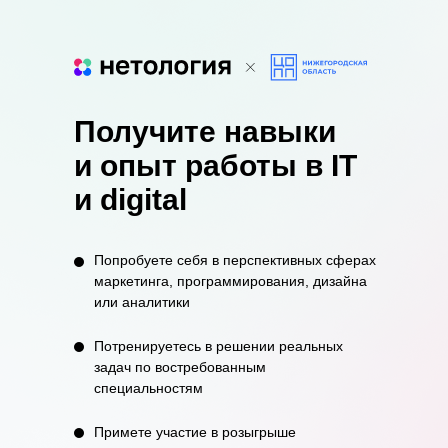
Получите навыки
и опыт работы в IT
и digital
Попробуете себя в перспективных сферах
маркетинга, программирования, дизайна
или аналитики
Потренируетесь в решении реальных
задач по востребованным
специальностям
Примете участие в розыгрыше