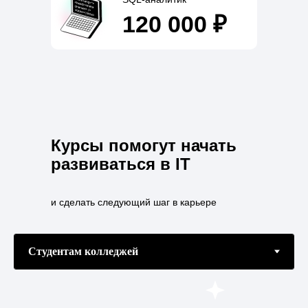
120 000 ₽
Курсы помогут начать
развиваться в IT
и сделать следующий шаг в карьере