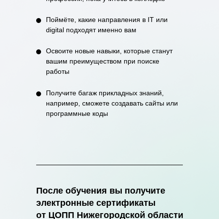
Поймёте, какие направления в IT или
digital подходят именно вам
Освоите новые навыки, которые станут
вашим преимуществом при поиске
работы
Получите багаж прикладных знаний,
например, сможете создавать сайты или
программные коды
После обучения вы получите
электронные сертификаты
от ЦОПП Нижегородской области