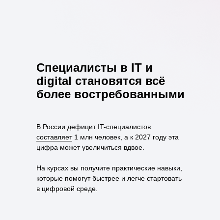
Специалисты в IT и
digital становятся всё
более востребованными
В России дефицит IT-специалистов
составляет
1 млн человек, а к 2027 году эта
цифра может увеличиться вдвое.
На курсах вы получите практические навыки,
которые помогут быстрее и легче стартовать
в цифровой среде.