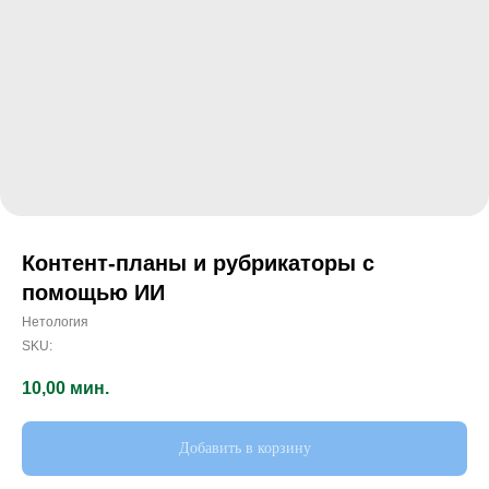
Контент-планы и рубрикаторы с
помощью ИИ
Нетология
SKU:
10,00
мин.
Добавить в корзину