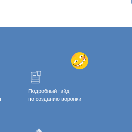
Подробный гайд
по созданию воронки
я