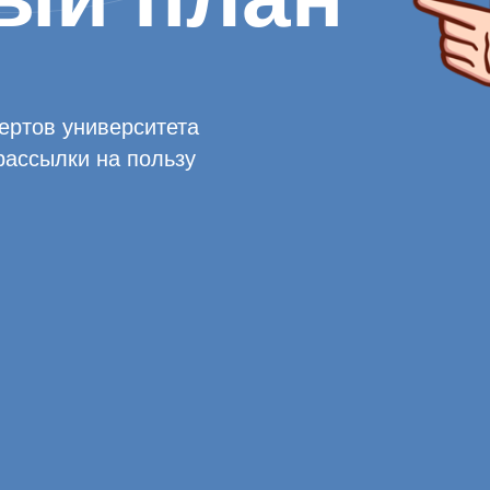
ертов университета
рассылки на пользу