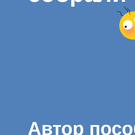
Автор посо