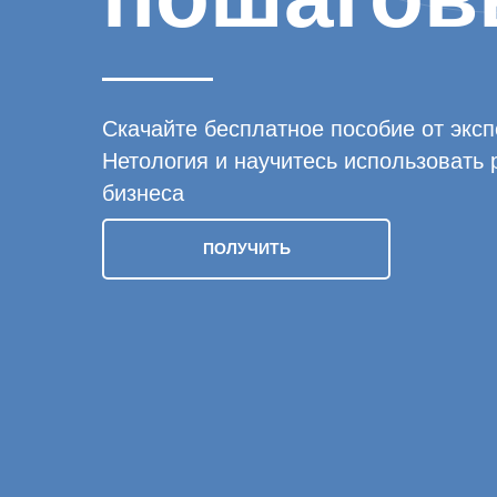
Скачайте бесплатное пособие от эксп
Нетология и научитесь использовать 
бизнеса
ПОЛУЧИТЬ