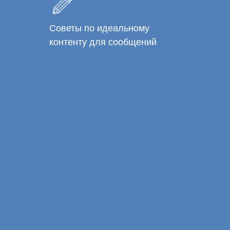
Советы по идеальному
контенту для сообщений