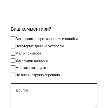
Ваш комментарий
Встречаются противоречия и ошибки
Некоторые данные устарели
Мало примеров
Возникали вопросы
Местами затянуто
Не очень структурировано