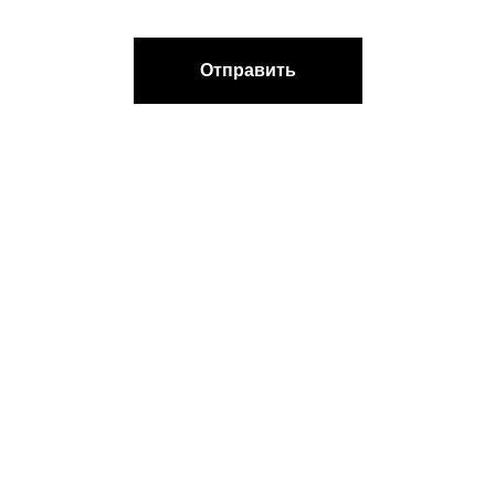
Отправить