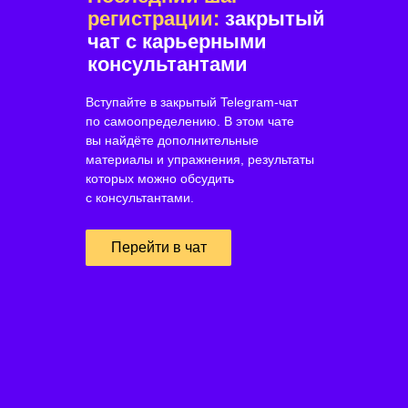
регистрации:
закрытый
чат с карьерными
консультантами
Вступайте в закрытый Telegram-чат
по самоопределению. В этом чате
вы найдёте дополнительные
материалы и упражнения, результаты
которых можно обсудить
с консультантами.
Перейти в чат