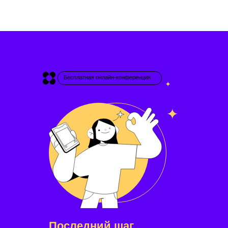
Бесплатная онлайн-конференция
Последний шаг