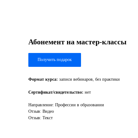
Абонемент на мастер-классы
Получить подарок
Формат курса:
записи вебинаров, без практики
Сертификат/свидетельство:
нет
Направление: Профессии в образовании
Отзыв: Видео
Отзыв: Текст