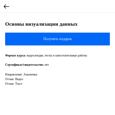
Основы визуализации данных
Получить подарок
Формат курса:
видеолекции, тесты и самостоятельные работы
Сертификат/свидетельство:
нет
Направление: Аналитика
Отзыв: Видео
Отзыв: Текст