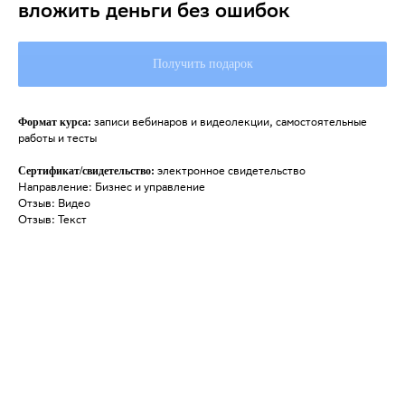
вложить деньги без ошибок
Получить подарок
записи вебинаров и видеолекции, самостоятельные
Формат курса:
работы и тесты
электронное свидетельство
Сертификат/свидетельство:
Направление: Бизнес и управление
Отзыв: Видео
Отзыв: Текст