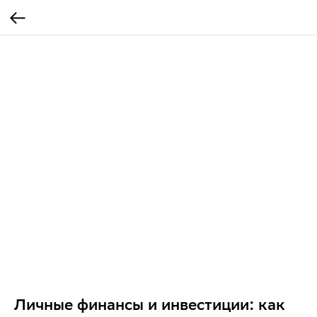
Личные финансы и инвестиции: как