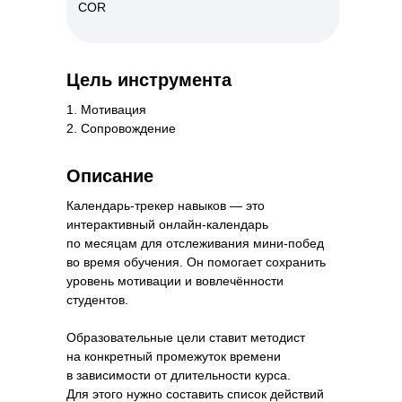
COR
Цель инструмента
1. Мотивация
2. Сопровождение
Описание
Календарь-трекер навыков — это
интерактивный онлайн-календарь
по месяцам для отслеживания мини-побед
во время обучения. Он помогает сохранить
уровень мотивации и вовлечённости
студентов.
Образовательные цели ставит методист
на конкретный промежуток времени
в зависимости от длительности курса.
Для этого нужно составить список действий