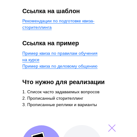
Ссылка на шаблон
Рекомендации по подготовке квиза-
сторителлинга
Ссылка на пример
Пример квиза по правилам обучения
на курсе
Пример квиза по деловому общению
Что нужно для реализации
1. Список часто задаваемых вопросов
2. Прописанный сторителлинг
3. Прописанные реплики и варианты