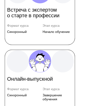
Встреча с экспертом
о старте в профессии
Формат курса
Этап курса
Синхронный
Начало обучение
Онлайн-выпускной
Формат курса
Этап курса
Синхронный
Завершение
обучения