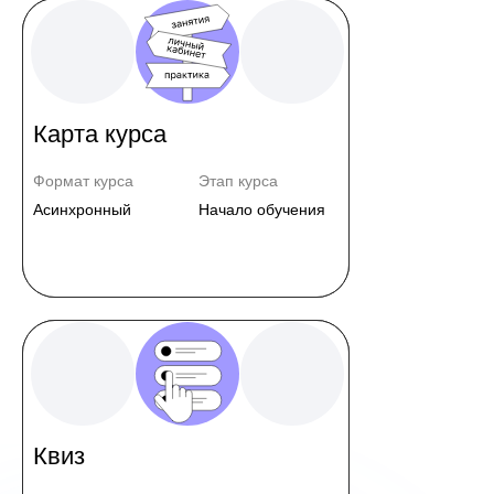
Карта курса
Формат курса
Этап курса
Асинхронный
Начало обучения
Квиз