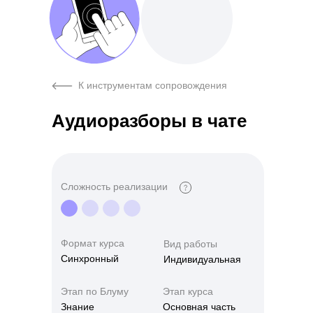
К инструментам сопровождения
Аудиоразборы в чате
Сложность реализации
Формат курса
Вид работы
Синхронный
Индивидуальная
Этап по Блуму
Этап курса
Знание
Основная часть