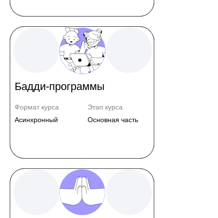
Бадди-программы
Формат курса
Этап курса
Асинхронный
Основная часть