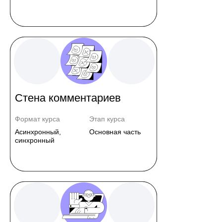
Стена комментариев
Формат курса
Этап курса
Асинхронный,
Основная часть
синхронный