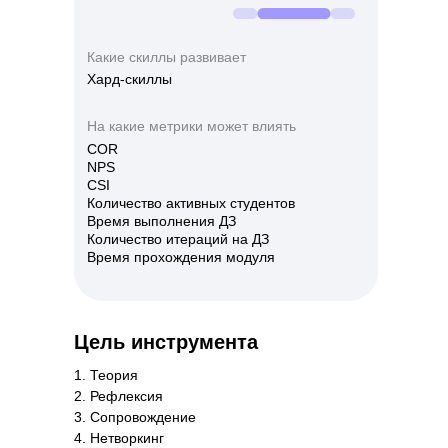
Какие скиллы развивает
Хард-скиллы
На какие метрики может влиять
COR
NPS
CSI
Количество активных студентов
Время выполнения ДЗ
Количество итераций на ДЗ
Время прохождения модуля
Цель инструмента
1. Теория
2. Рефлексия
3. Сопровождение
4. Нетворкинг