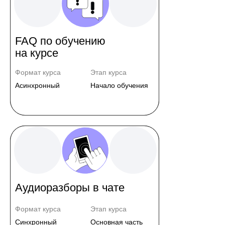
FAQ по обучению
на курсе
Формат курса
Этап курса
Асинхронный
Начало обучения
Аудиоразборы в чате
Формат курса
Этап курса
Синхронный
Основная часть