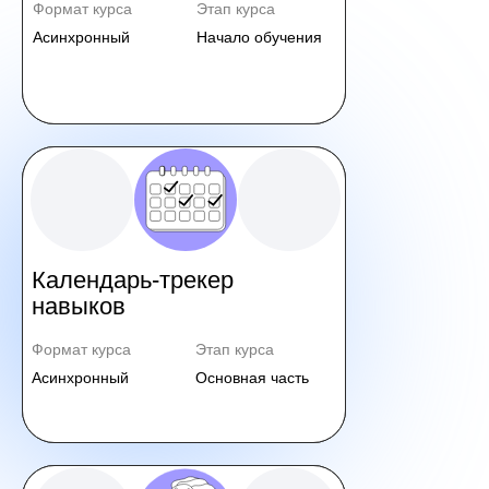
Формат курса
Этап курса
Асинхронный
Начало обучения
Календарь-трекер
навыков
Формат курса
Этап курса
Асинхронный
Основная часть