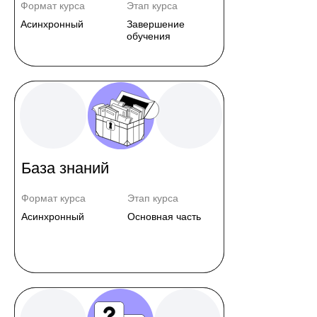
Формат курса
Этап курса
Асинхронный
Завершение
обучения
База знаний
Формат курса
Этап курса
Асинхронный
Основная часть