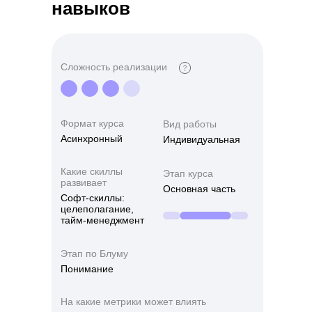
навыков
Сложность реализации
Формат курса
Вид работы
Асинхронный
Индивидуальная
Какие скиллы
Этап курса
развивает
Основная часть
Софт-скиллы:
целеполагание,
тайм-менеджмент
Этап по Блуму
Понимание
На какие метрики может влиять