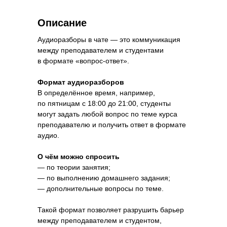
Описание
Аудиоразборы в чате — это коммуникация
между преподавателем и студентами
в формате «вопрос-ответ».
Формат аудиоразборов
В определённое время, например,
по пятницам с 18:00 до 21:00, студенты
могут задать любой вопрос по теме курса
преподавателю и получить ответ в формате
аудио.
О чём можно спросить
— по теории занятия;
— по выполнению домашнего задания;
— дополнительные вопросы по теме.
Такой формат позволяет разрушить барьер
между преподавателем и студентом,