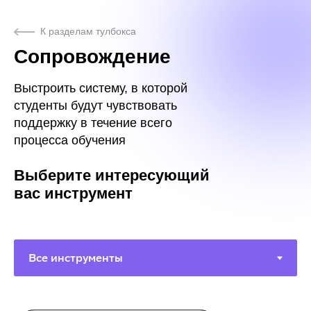
К разделам тулбокса
Сопровождение
Выстроить систему, в которой
студенты будут чувствовать
поддержку в течение всего
процесса обучения
Выберите интересующий
вас инструмент