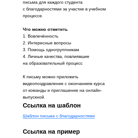
письма для каждого студента
с благодарностями за участие в учебном
процессе.
Что можно отметить
1. Вовлечённость
2. Интересные вопросы
3. Помощь одногруппникам
4. Личные качества, повлиявшие
на образовательный процесс
К письму можно приложить
видеопоздравление
с окончанием курса
от команды и
приглашение на онлайн-
выпускной
.
Ссылка на шаблон
Шаблон письма с благодарностями
Ссылка на пример