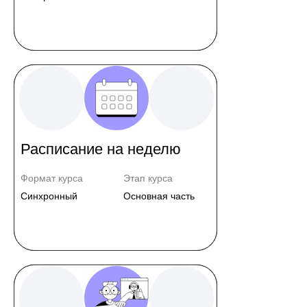
Расписание на неделю
Формат курса
Этап курса
Синхронный
Основная часть