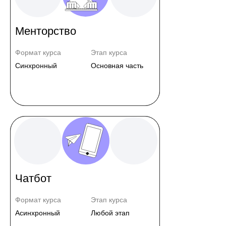
Менторство
Формат курса
Этап курса
Синхронный
Основная часть
Чатбот
Формат курса
Этап курса
Асинхронный
Любой этап