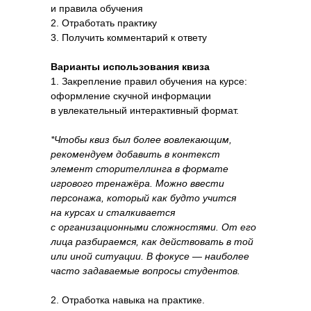
и правила обучения
2. Отработать практику
3. Получить комментарий к ответу
Варианты использования квиза
1. Закрепление правил обучения на курсе:
оформление скучной информации
в увлекательный интерактивный формат.
*Чтобы квиз был более вовлекающим,
рекомендуем добавить в контекст
элемент сторителлинга в формате
игрового тренажёр
а. Можно ввести
персонажа, который как будто учится
на курсах и сталкивается
с организационными сложностями. От его
лица разбираемся, как действовать в той
или иной ситуации. В фокусе — наиболее
часто задаваемые вопросы студентов.
2. Отработка навыка на практике.