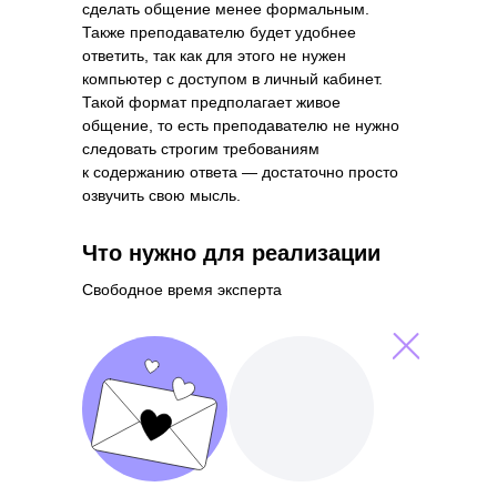
сделать общение менее формальным.
Также преподавателю будет удобнее
ответить, так как для этого не нужен
компьютер с доступом в личный кабинет.
Такой формат предполагает живое
общение, то есть преподавателю не нужно
следовать строгим требованиям
к содержанию ответа — достаточно просто
озвучить свою мысль.
Что нужно для реализации
Свободное время эксперта