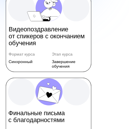
Видеопоздравление
от спикеров с окончанием
обучения
Формат курса
Этап курса
Синхронный
Завершение
обучения
Финальные письма
с благодарностями