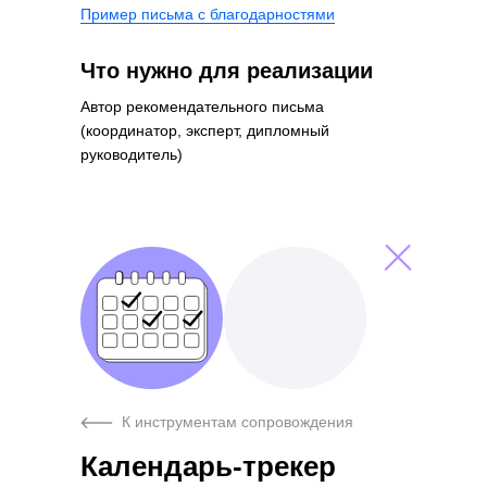
Пример письма с благодарностями
Что нужно для реализации
Автор рекомендательного письма
(координатор, эксперт, дипломный
руководитель)
К инструментам сопровождения
Календарь-трекер