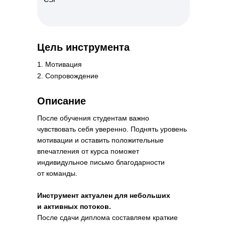
Цель инструмента
1. Мотивация
2. Сопровождение
Описание
После обучения студентам важно
чувствовать себя уверенно. Поднять уровень
мотивации и оставить положительные
впечатления от курса поможет
индивидульное письмо благодарности
от команды.
Инструмент актуален для небольших
и активных потоков.
После сдачи диплома составляем краткие