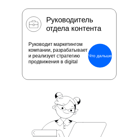
Руководитель
отдела контента
Руководит маркетингом
компании, разрабатывает
и реализует стратегию
Что дальше
продвижения в digital