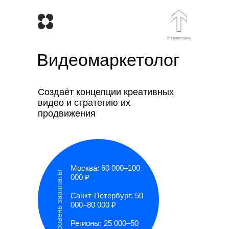
К траектории
Видеомаркетолог
Создаёт концепции креативных
видео и стратегию их
продвижения
Москва: 60 000–100
уровень зарплаты
000 ₽
Санкт-Петербург: 50
000–80 000 ₽
Регионы: 25 000–50