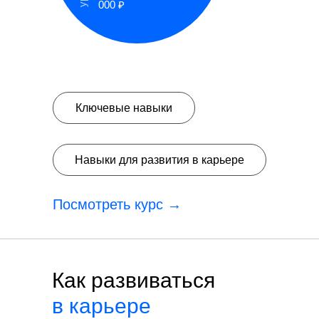
000 ₽
Ключевые навыки
Навыки для развития в карьере
Посмотреть курс →
Как развиваться
в карьере