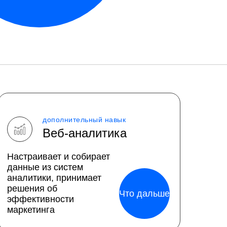
дополнительный навык
Веб-аналитика
Настраивает и собирает
данные из систем
аналитики, принимает
решения об
Что дальше
эффективности
маркетинга