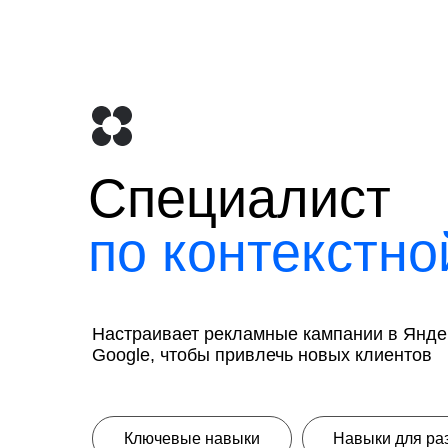
Специалист
по контекстно
Настраивает рекламные кампании в Янде
Google, чтобы привлечь новых клиентов
Ключевые навыки
Навыки для раз