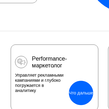
Performance-
маркетолог
Управляет рекламными
кампаниями и глубоко
погружается в
аналитику
Что дальше