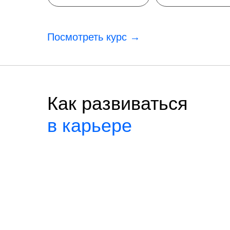
Посмотреть курс →
Как развиваться
в карьере