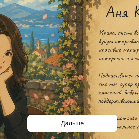
Дальше